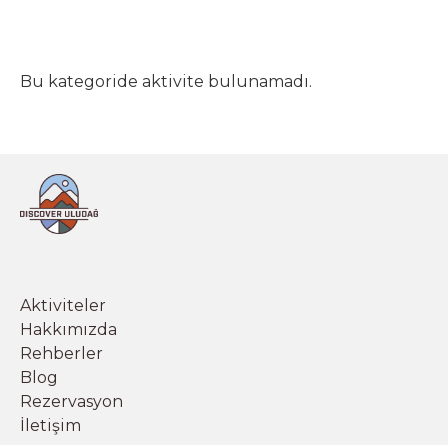
Bu kategoride aktivite bulunamadı.
Aktiviteler
Hakkımızda
Rehberler
Blog
Rezervasyon
İletişim