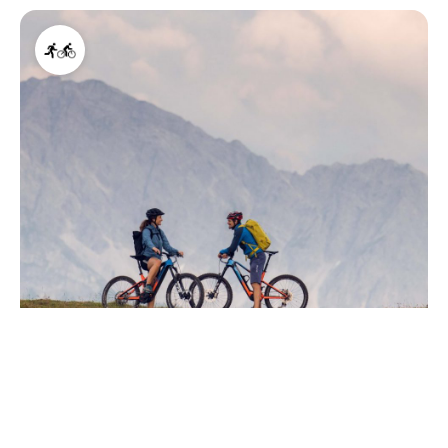
Multidisipliner