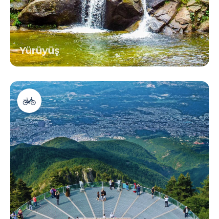
Yürüyüş